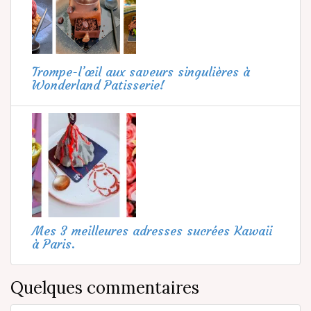
Trompe-l’œil aux saveurs singulières à
Wonderland Patisserie!
Mes 3 meilleures adresses sucrées Kawaii
à Paris.
Quelques commentaires