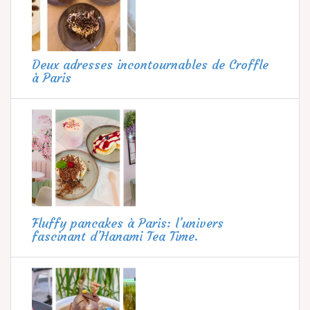
Deux adresses incontournables de Croffle
à Paris
Fluffy pancakes à Paris: l’univers
fascinant d’Hanami Tea Time.