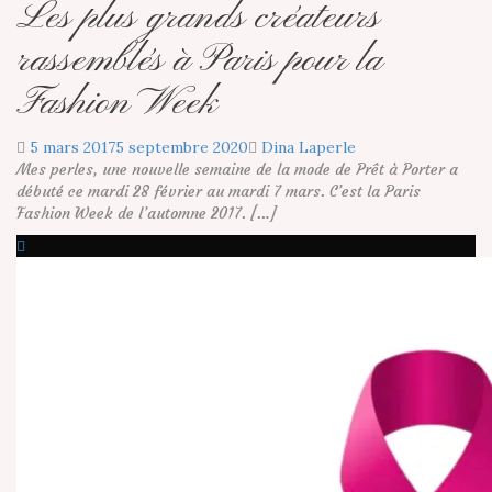
Les plus grands créateurs
rassemblés à Paris pour la
Fashion Week
5 mars 2017
5 septembre 2020
Dina Laperle
Mes perles, une nouvelle semaine de la mode de Prêt à Porter a
débuté ce mardi 28 février au mardi 7 mars. C’est la Paris
Fashion Week de l’automne 2017. […]