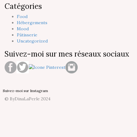
Catégories
Food
Hébergements
Mood
Pâtisserie
Uncategorized
Suivez-moi sur mes réseaux sociaux
Suivez-moi sur Instagram
© ByDinaLaPerle 2024