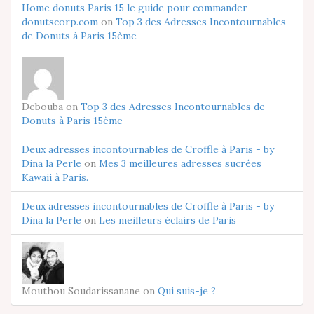
Home donuts Paris 15 le guide pour commander –
donutscorp.com
on
Top 3 des Adresses Incontournables
de Donuts à Paris 15ème
Debouba on
Top 3 des Adresses Incontournables de
Donuts à Paris 15ème
Deux adresses incontournables de Croffle à Paris - by
Dina la Perle
on
Mes 3 meilleures adresses sucrées
Kawaii à Paris.
Deux adresses incontournables de Croffle à Paris - by
Dina la Perle
on
Les meilleurs éclairs de Paris
Mouthou Soudarissanane on
Qui suis-je ?