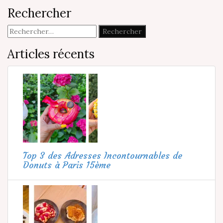
Rechercher
Rechercher :
Articles récents
Top 3 des Adresses Incontournables de
Donuts à Paris 15ème